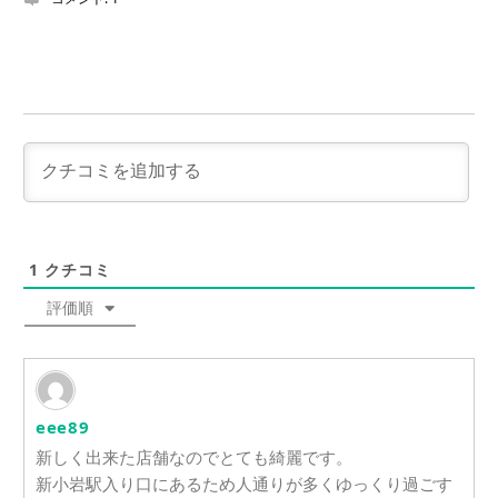
1
クチコミ
評価順
eee89
新しく出来た店舗なのでとても綺麗です。
新小岩駅入り口にあるため人通りが多くゆっくり過ごす