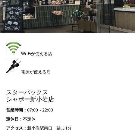
Wi-Fiが使える店
電源が使える店
スターバックス
シャポー新小岩店
営業時間：
07:00～22:00
定休日：
不定休
アクセス：
新小岩駅南口 徒歩1分