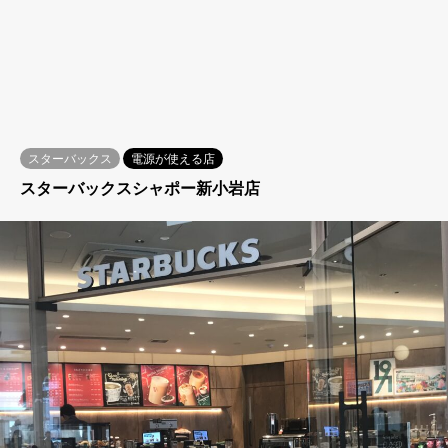
スターバックス
電源が使える店
スターバックスシャポー新小岩店