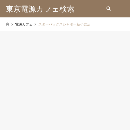
東京電源カフェ検索
検索
電源カフェ
スターバックスシャポー新小岩店