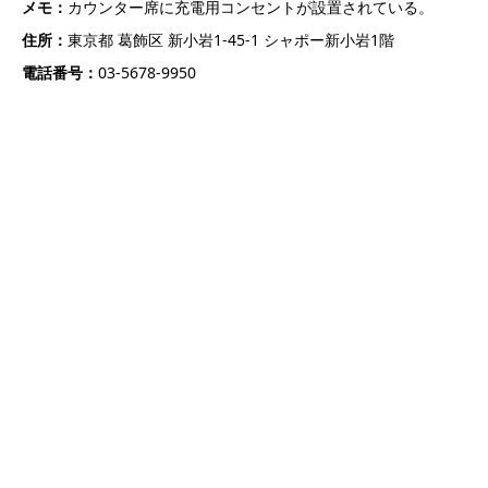
メモ：
カウンター席に充電用コンセントが設置されている。
住所：
東京都 葛飾区 新小岩1-45-1 シャポー新小岩1階
電話番号：
03-5678-9950