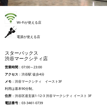
Wi-Fiが使える店
電源が使える店
スターバックス
渋谷マークシティ店
営業時間
：07:00～23:00
アクセス
：渋谷駅 徒歩4分
メモ
：渋谷マークシティ イースト3F
利用は基本90分制。
住所
：渋谷区道玄坂1-12-3 渋谷マークシティ イースト 3F
電話番号
：03-3461-0739