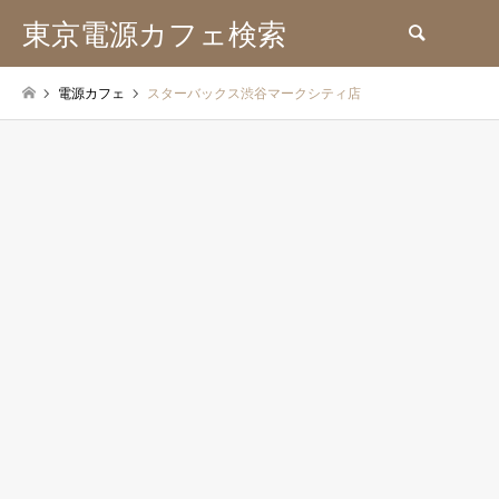
東京電源カフェ検索
検索
電源カフェ
スターバックス渋谷マークシティ店