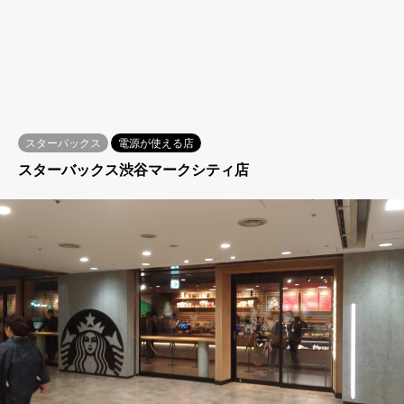
スターバックス
電源が使える店
スターバックス渋谷マークシティ店