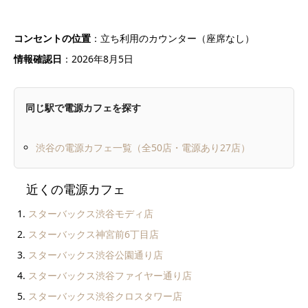
コンセントの位置
：立ち利用のカウンター（座席なし）
情報確認日
：
2026年8月5日
同じ駅で電源カフェを探す
渋谷の電源カフェ一覧（全50店・電源あり27店）
近くの電源カフェ
スターバックス渋谷モディ店
スターバックス神宮前6丁目店
スターバックス渋谷公園通り店
スターバックス渋谷ファイヤー通り店
スターバックス渋谷クロスタワー店