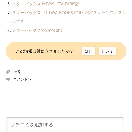
スターバックス MIYASHITA PARK店
スターバックスTSUTAYA BOOKSTORE 渋谷スクランブルスク
エア店
スターバックス渋谷cocoti店
この情報は役に立ちましたか？
はい
いいえ
渋谷
コメント:
2