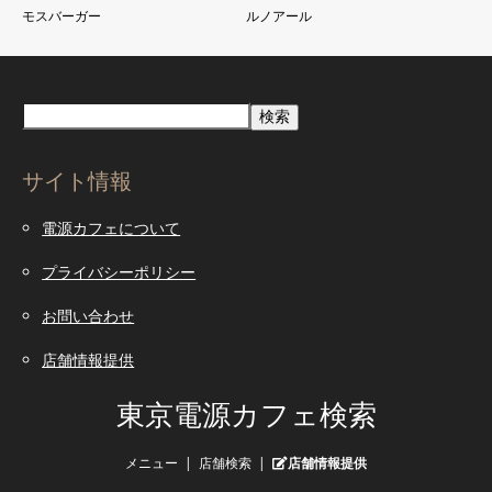
モスバーガー
ルノアール
検索
サイト情報
電源カフェについて
プライバシーポリシー
お問い合わせ
店舗情報提供
東京電源カフェ検索
メニュー
店舗検索
店舗情報提供