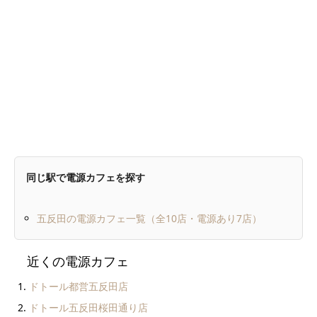
同じ駅で電源カフェを探す
五反田の電源カフェ一覧（全10店・電源あり7店）
近くの電源カフェ
ドトール都営五反田店
ドトール五反田桜田通り店