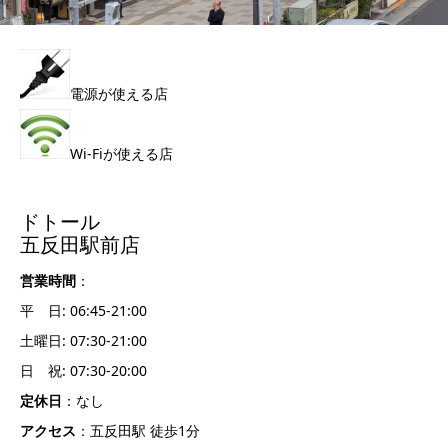
電源が使える店
Wi-Fiが使える店
ドトール
五反田駅前店
営業時間
：
平 日: 06:45-21:00
土曜日: 07:30-21:00
日 祝: 07:30-20:00
定休日
：なし
アクセス
：五反田駅 徒歩1分