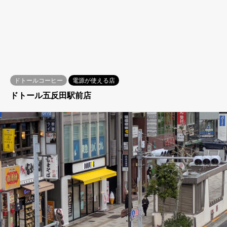
ドトールコーヒー
電源が使える店
ドトール五反田駅前店