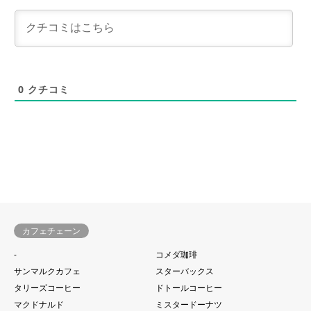
0
クチコミ
カフェチェーン
-
コメダ珈琲
サンマルクカフェ
スターバックス
タリーズコーヒー
ドトールコーヒー
マクドナルド
ミスタードーナツ