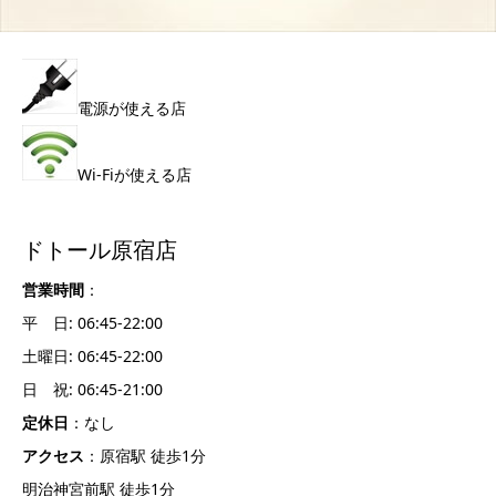
電源が使える店
Wi-Fiが使える店
ドトール原宿店
営業時間
：
平 日: 06:45-22:00
土曜日: 06:45-22:00
日 祝: 06:45-21:00
定休日
：なし
アクセス
：原宿駅 徒歩1分
明治神宮前駅 徒歩1分