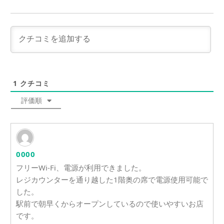
1
クチコミ
評価順
0000
フリーWi-Fi、電源が利用できました。
レジカウンターを通り越した1階奥の席で電源使用可能で
した。
駅前で朝早くからオープンしているので使いやすいお店
です。