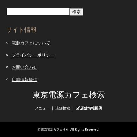
検索
サイト情報
電源カフェについて
プライバシーポリシー
お問い合わせ
店舗情報提供
東京電源カフェ検索
メニュー
店舗検索
店舗情報提供
©
東京電源カフェ検索
. All Rights Reserved.