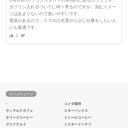
ガソリン入れるついでに時々寄るのですが、混むイメー
ジはあまりないので使いやすいです。
電源があるので、スマホの充電やら少し仕事をしたい人
にも最適です。
0
カフェチェーン
-
コメダ珈琲
サンマルクカフェ
スターバックス
タリーズコーヒー
ドトールコーヒー
マクドナルド
ミスタードーナツ