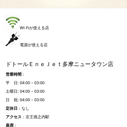
Wi-Fiが使える店
電源が使える店
ドトールＥｎｅＪｅｔ多摩ニュータウン店
営業時間
：
平 日: 04:00 – 03:00
土曜日: 04:00 – 03:00
日 祝: 04:00 – 03:00
定休日
：なし
アクセス
：京王堀之内駅
座席
：