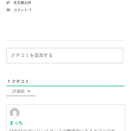
京王堀之内
コメント:
1
1
クチコミ
評価順
まっち
ENEOSのガソリンスタンドの敷地内にあるカフェです。