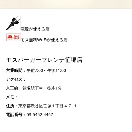
電源が使える店
モス無料Wi-Fiが使える店
モスバーガーフレンテ笹塚店
営業時間
：午前7:00～午後11:00
アクセス
：
京王線 笹塚駅下車 徒歩1分
メモ
：
住所
：東京都渋谷区笹塚１丁目４７-１
電話番号
：03-5452-4467