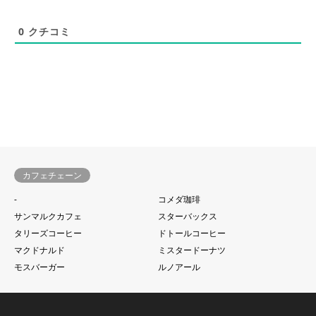
0
クチコミ
カフェチェーン
-
コメダ珈琲
サンマルクカフェ
スターバックス
タリーズコーヒー
ドトールコーヒー
マクドナルド
ミスタードーナツ
モスバーガー
ルノアール