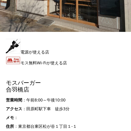
電源が使える店
モス無料Wi-Fiが使える店
モスバーガー
合羽橋店
営業時間
：午前8:00～午後10:00
アクセス
：田原町駅下車 徒歩3分
メモ
：
住所
：東京都台東区松が谷１丁目１-１