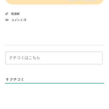
田原町
コメント:
0
0
クチコミ