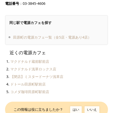
電話番号
：03-3845-4606
同じ駅で電源カフェを探す
田原町の電源カフェ一覧（全5店・電源あり4店）
近くの電源カフェ
マクドナルド蔵前駅前店
マクドナルド浅草ロックス店
【閉店】ミスタードーナツ浅草店
ドトール田原町駅前店
コメダ珈琲田原町駅前店
この情報は役に立ちましたか？
はい
いいえ