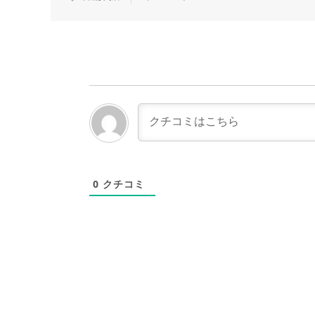
0
クチコミ