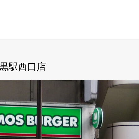
黒駅西口店