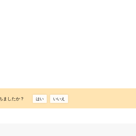
ちましたか？
はい
いいえ