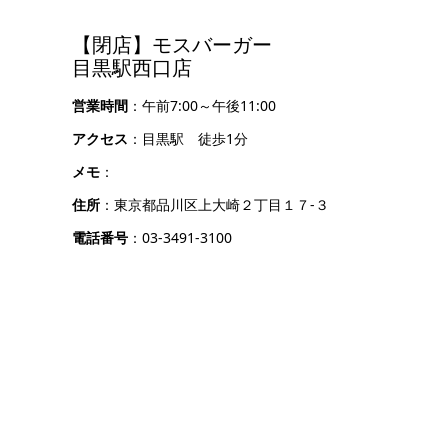
【閉店】モスバーガー
目黒駅西口店
営業時間
：午前7:00～午後11:00
アクセス
：目黒駅 徒歩1分
メモ
：
住所
：東京都品川区上大崎２丁目１７-３
電話番号
：03-3491-3100