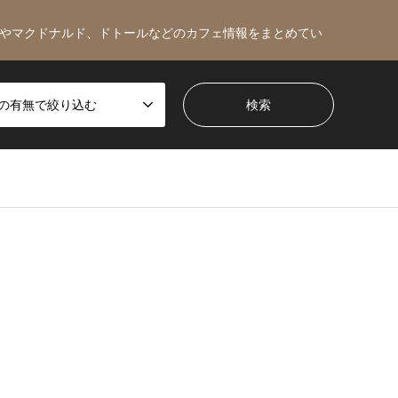
やマクドナルド、ドトールなどのカフェ情報をまとめてい
Fiの有無で絞り込む