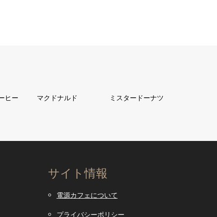
ーヒー
マクドナルド
ミスタードーナツ
サイト情報
電源カフェについて
プライバシーポリシー