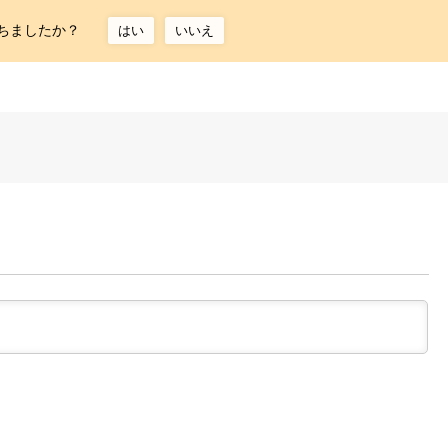
ちましたか？
はい
いいえ