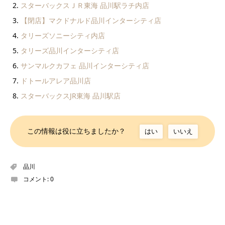
スターバックスＪＲ東海 品川駅ラチ内店
【閉店】マクドナルド品川インターシティ店
タリーズソニーシティ内店
タリーズ品川インターシティ店
サンマルクカフェ 品川インターシティ店
ドトールアレア品川店
スターバックスJR東海 品川駅店
この情報は役に立ちましたか？
はい
いいえ
品川
コメント:
0