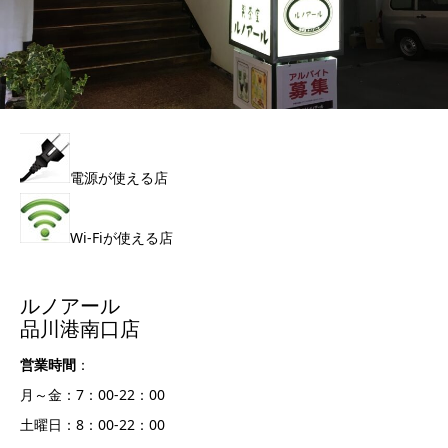
電源が使える店
Wi-Fiが使える店
ルノアール
品川港南口店
営業時間
：
月～金：7：00-22：00
土曜日：8：00-22：00