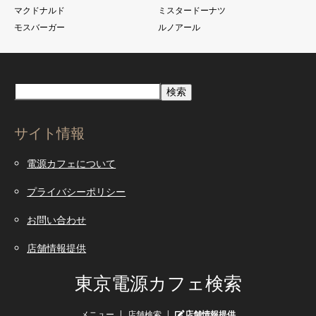
マクドナルド
ミスタードーナツ
モスバーガー
ルノアール
検索
サイト情報
電源カフェについて
プライバシーポリシー
お問い合わせ
店舗情報提供
東京電源カフェ検索
メニュー
店舗検索
店舗情報提供