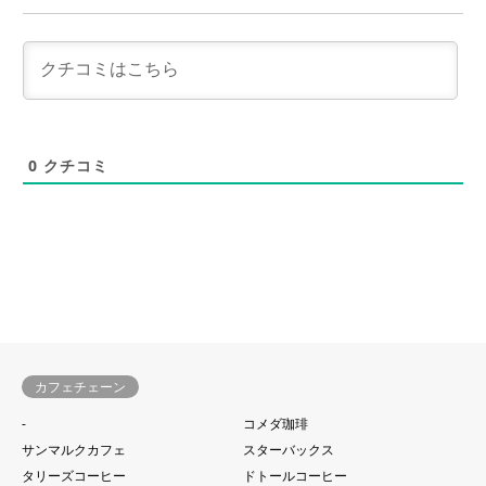
0
クチコミ
カフェチェーン
-
コメダ珈琲
サンマルクカフェ
スターバックス
タリーズコーヒー
ドトールコーヒー