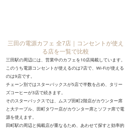
三田の電源カフェ 全7店｜コンセントが使え
る店を一覧で比較
三田駅の周辺には、営業中のカフェを10店掲載しています。
このうち電源コンセントが使えるのは7店で、Wi-Fiが使える
のは9店です。
チェーン別ではスターバックスが5店で半数を占め、タリー
ズコーヒーが3店で続きます。
そのスターバックスでは、ムスブ田町2階店がカウンター席
と大テーブル、田町タワー店がカウンター席とソファ席で電
源を使えます。
田町駅の周辺と掲載店が重なるため、あわせて探すと効率的