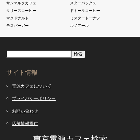
サンマルクカフェ
スターバックス
タリーズコーヒー
ドトールコーヒー
マクドナルド
ミスタードーナツ
モスバーガー
ルノアール
検索
サイト情報
電源カフェについて
プライバシーポリシー
お問い合わせ
店舗情報提供
東京電源カフェ検索