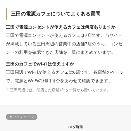
三田の電源カフェについてよくある質問
三田で電源コンセントが使えるカフェは何店ありますか
三田で電源コンセントが使えるカフェは7店です。当サイト
が掲載している三田周辺の営業中の店舗7店のうち、コンセ
ントの利用を確認できた店舗を一覧にまとめています。
三田のカフェでWi-Fiは使えますか
三田周辺でWi-Fiが使えるカフェは6店です。各店舗のページ
で、電源とWi-Fiの利用可否をあわせて確認できます。
※ 三田周辺では、閉店した店舗7件を一覧から除いています。
カフェチェーン
-
コメダ珈琲