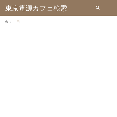
東京電源カフェ検索
検索
三田